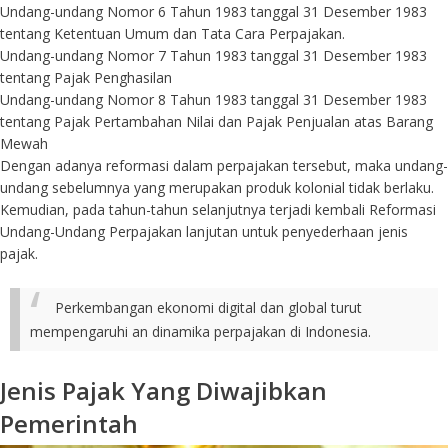
Undang-undang Nomor 6 Tahun 1983 tanggal 31 Desember 1983
tentang Ketentuan Umum dan Tata Cara Perpajakan.
Undang-undang Nomor 7 Tahun 1983 tanggal 31 Desember 1983
tentang Pajak Penghasilan
Undang-undang Nomor 8 Tahun 1983 tanggal 31 Desember 1983
tentang Pajak Pertambahan Nilai dan Pajak Penjualan atas Barang
Mewah
Dengan adanya reformasi dalam perpajakan tersebut, maka undang-
undang sebelumnya yang merupakan produk kolonial tidak berlaku.
Kemudian, pada tahun-tahun selanjutnya terjadi kembali Reformasi
Undang-Undang Perpajakan lanjutan untuk penyederhaan jenis
pajak.
Perkembangan ekonomi digital dan global turut
mempengaruhi an dinamika perpajakan di Indonesia.
Jenis Pajak Yang Diwajibkan
Pemerintah