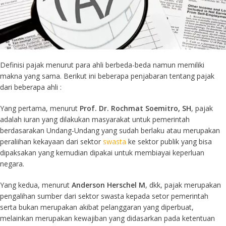
Definisi pajak menurut para ahli berbeda-beda namun memiliki
makna yang sama. Berikut ini beberapa penjabaran tentang pajak
dari beberapa ahli :
Yang pertama, menurut
Prof. Dr. Rochmat Soemitro, SH
, pajak
adalah iuran yang dilakukan masyarakat untuk pemerintah
berdasarakan Undang-Undang yang sudah berlaku atau merupakan
peraliihan kekayaan dari sektor
swasta
ke sektor publik yang bisa
dipaksakan yang kemudian dipakai untuk membiayai keperluan
negara.
Yang kedua, menurut
Anderson Herschel M
, dkk, pajak merupakan
pengalihan sumber dari sektor swasta kepada setor pemerintah
serta bukan merupakan akibat pelanggaran yang diperbuat,
melainkan merupakan kewajiban yang didasarkan pada ketentuan