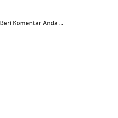
Beri Komentar Anda ...