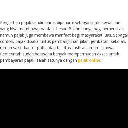
Pengertian pajak sendiri harus dipahami sebagai suatu kewajiban
yang bisa membawa manfaat besar. Bukan hanya bagi pemerintah,
namun pajak juga membawa manfaat bagi masyarakat luas. Sebagai
contoh, pajak dipakai untuk pembangunan jalan, jembatan, sekolah,
rumah sakit, kantor polisi, dan fasilitas-fasilitas umum lainnya.
Pemerintah sudah berusaha banyak mempermudah akses untuk
pembayaran pajak, salah satunya dengan
pajak online
.