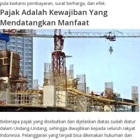
pula kwitansi pembayaran, surat berharga, dan efek.
Pajak Adalah Kewajiban Yang
Mendatangkan Manfaat
Beberapa pajak yang disebutkan dan dijelaskan diatas sudah diatur
dalam Undang-Undang, sehingga diwajibkan kepada seluruh rakyat
Indonesia. Pelanggaran yang terjadi bisa dikenakan hukuman dan