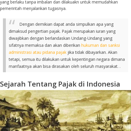
yang berlaku tanpa imbalan dan dilakuakn untuk memudahkan
pemerintah menjalankan tugasnya.
Dengan demikian dapat anda simpulkan apa yang
dimaksud pengertian pajak. Pajak merupakan iuran yang
diwajibkan dengan berlandaskan Undang-Undang yang
sifatnya memaksa dan akan diberikan
hukuman dan sanksi
administrasi atau pidana pajak
jika tidak dibayarkan. Akan
tetapi, semua itu dilakukan untuk kepentingan negara dimana
manfaatnya akan bisa dirasakan oleh seluruh masyarakat. .
Sejarah Tentang Pajak di Indonesia