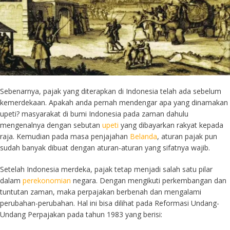
Sebenarnya, pajak yang diterapkan di Indonesia telah ada sebelum
kemerdekaan. Apakah anda pernah mendengar apa yang dinamakan
upeti? masyarakat di bumi Indonesia pada zaman dahulu
mengenalnya dengan sebutan
upeti
yang dibayarkan rakyat kepada
raja. Kemudian pada masa penjajahan
Belanda
, aturan pajak pun
sudah banyak dibuat dengan aturan-aturan yang sifatnya wajib.
Setelah Indonesia merdeka, pajak tetap menjadi salah satu pilar
dalam
perekonomian
negara. Dengan mengikuti perkembangan dan
tuntutan zaman, maka perpajakan berbenah dan mengalami
perubahan-perubahan. Hal ini bisa dilihat pada Reformasi Undang-
Undang Perpajakan pada tahun 1983 yang berisi: