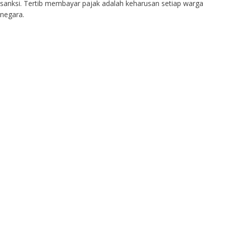
sanksi. Tertib membayar pajak adalah keharusan setiap warga
negara.