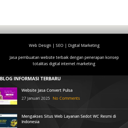
Web Design | SEO | Digital Marketing
Jasa pembuatan website terbaik dengan penerapan konsep
totalitas digital internet marketing
BLOG INFORMASI TERBARU
Website Jasa Convert Pulsa
27 Januari 2025
No Comments
Mengakses Situs Web Layanan Sedot WC Resmi di
Indonesia