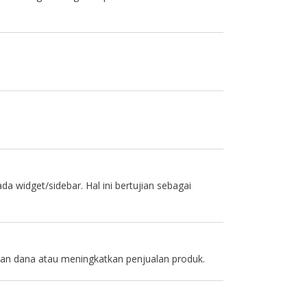
 widget/sidebar. Hal ini bertujian sebagai
an dana atau meningkatkan penjualan produk.