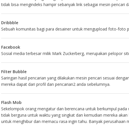
tidak bisa mengindeks hampir sebanyak link sebagai mesin pencari
Dribbble
Sebuah komunitas bagi para desainer untuk mengupload foto-foto 
Facebook
Sosial media terbesar milik Mark Zuckerberg, merupakan pelopor situ
Filter Bubble
Saringan hasil pencarian yang dilakukan mesin pencari sesuai deng
mereka dapat dari profil dan pencarian2 anda sebelumnya.
Flash Mob
Sekelompok orang mengatur dan berencana untuk berkumpul pada w
tidak berguna untuk waktu yang singkat dan kemudian mereka akan b
untuk menghibur dan memacu rasa ingin tahu. Banyak perusahaan 