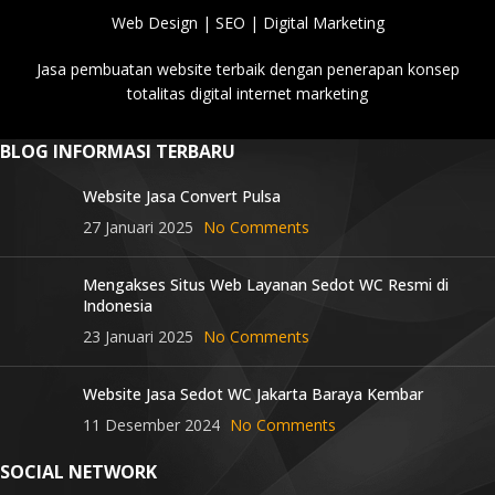
Web Design | SEO | Digital Marketing
Jasa pembuatan website terbaik dengan penerapan konsep
totalitas digital internet marketing
BLOG INFORMASI TERBARU
Website Jasa Convert Pulsa
27 Januari 2025
No Comments
Mengakses Situs Web Layanan Sedot WC Resmi di
Indonesia
23 Januari 2025
No Comments
Website Jasa Sedot WC Jakarta Baraya Kembar
11 Desember 2024
No Comments
SOCIAL NETWORK