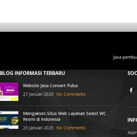
Jasa pembua
BLOG INFORMASI TERBARU
SOC
Website Jasa Convert Pulsa
27 Januari 2025
No Comments
Mengakses Situs Web Layanan Sedot WC
Resmi di Indonesia
INF
23 Januari 2025
No Comments
Alam