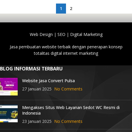
1
2
Web Design | SEO | Digital Marketing
Jasa pembuatan website terbaik dengan penerapan konsep
totalitas digital internet marketing
BLOG INFORMASI TERBARU
Website Jasa Convert Pulsa
27 Januari 2025
No Comments
Mengakses Situs Web Layanan Sedot WC Resmi di
Indonesia
23 Januari 2025
No Comments