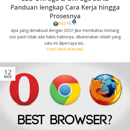
Panduan lengkap Cara Kerja hingga
Prosesnya
6
thidi
Apa yang dimaksud dengan SEO? Jika membahas tentang
seo pasti tidak ada habis-habisnya, dikarenakan istilah yang
satu ini dipercaya bis...
CONTINUE READING
12
NOV