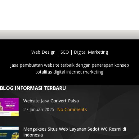
Web Design | SEO | Digital Marketing
Jasa pembuatan website terbaik dengan penerapan konsep
totalitas digital internet marketing
BLOG INFORMASI TERBARU
Website Jasa Convert Pulsa
27 Januari 2025
No Comments
Mengakses Situs Web Layanan Sedot WC Resmi di
Indonesia