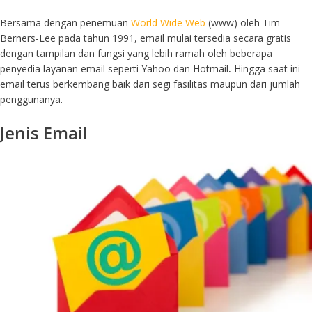
Bersama dengan penemuan
World Wide Web
(www) oleh Tim
Berners-Lee pada tahun 1991, email mulai tersedia secara gratis
dengan tampilan dan fungsi yang lebih ramah oleh beberapa
penyedia layanan email seperti Yahoo dan Hotmail
.
Hingga saat ini
email terus berkembang baik dari segi fasilitas maupun dari jumlah
penggunanya.
Jenis Email