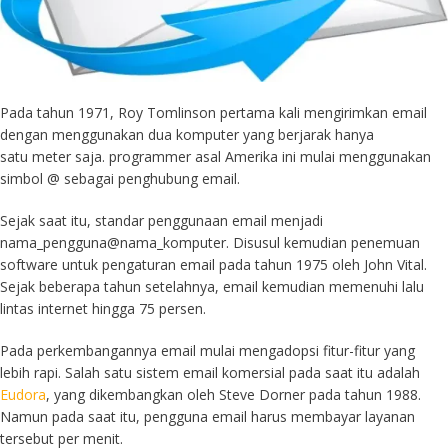
Pada tahun 1971, Roy Tomlinson pertama kali mengirimkan email
dengan menggunakan dua komputer yang berjarak hanya
satu meter saja. programmer asal Amerika ini mulai menggunakan
simbol @ sebagai penghubung email.
Sejak saat itu, standar penggunaan email menjadi
nama_pengguna@nama_komputer. Disusul kemudian penemuan
software untuk pengaturan email pada tahun 1975 oleh John Vital.
Sejak beberapa tahun setelahnya, email kemudian memenuhi lalu
lintas internet hingga 75 persen.
Pada perkembangannya email mulai mengadopsi fitur-fitur yang
lebih rapi. Salah satu sistem email komersial pada saat itu adalah
Eudora
, yang dikembangkan oleh Steve Dorner pada tahun 1988.
Namun pada saat itu, pengguna email harus membayar layanan
tersebut per menit.