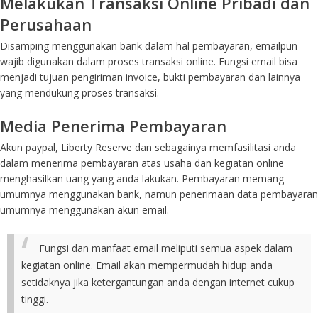
Melakukan Transaksi Online Pribadi dan
Perusahaan
Disamping menggunakan bank dalam hal pembayaran, emailpun
wajib digunakan dalam proses transaksi online. Fungsi email bisa
menjadi tujuan pengiriman invoice, bukti pembayaran dan lainnya
yang mendukung proses transaksi.
Media Penerima Pembayaran
Akun paypal, Liberty Reserve dan sebagainya memfasilitasi anda
dalam menerima pembayaran atas usaha dan kegiatan online
menghasilkan uang yang anda lakukan. Pembayaran memang
umumnya menggunakan bank, namun penerimaan data pembayaran
umumnya menggunakan akun email.
Fungsi dan manfaat email meliputi semua aspek dalam
kegiatan online. Email akan mempermudah hidup anda
setidaknya jika ketergantungan anda dengan internet cukup
tinggi.