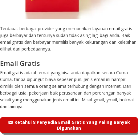
Terdapat berbagai provider yang memberikan layanan email gratis
juga berbayar dan tentunya sudah tidak asing lagi bagi anda. Baik
email gratis dan berbayar memiliki banyak kekurangan dan kelebihan
dilihat dari perbedaannya.
Email Gratis
Email gratis adalah email yang bisa anda dapatkan secara Cuma-
Cuma, tanpa dipungut biaya sepeser pun. Jenis email ini hampir
dimiliki oleh semua orang selama terhubung dengan internet. Dari
berbagai usia, pekerjaan baik perusahaan dan perorangan banyak
sekali yang menggunakan jenis email ini. Misal gmail, ymail, hotmail
dan lainnya.
Ketahui 8 Penyedia Email Gratis Yang Paling Banyak
Digunakan