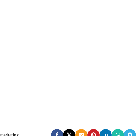
marketing