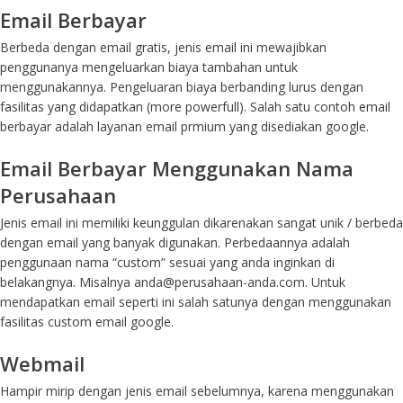
Email Berbayar
Berbeda dengan email gratis, jenis email ini mewajibkan
penggunanya mengeluarkan biaya tambahan untuk
menggunakannya. Pengeluaran biaya berbanding lurus dengan
fasilitas yang didapatkan (more powerfull). Salah satu contoh email
berbayar adalah layanan email prmium yang disediakan google.
Email Berbayar Menggunakan Nama
Perusahaan
Jenis email ini memiliki keunggulan dikarenakan sangat unik / berbeda
dengan email yang banyak digunakan. Perbedaannya adalah
penggunaan nama “custom” sesuai yang anda inginkan di
belakangnya. Misalnya anda@perusahaan-anda.com. Untuk
mendapatkan email seperti ini salah satunya dengan menggunakan
fasilitas custom email google.
Webmail
Hampir mirip dengan jenis email sebelumnya, karena menggunakan