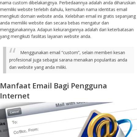
nama custom dibelakangnya. Perbedaannya adalah anda diharuskan
memiliki website terlebih dahulu, kemudian nama identitas email
mengikuti domain website anda. Kelebihan email ini gratis sepanjang
anda memiliki website dan secara bebas mengatur dan
menggunakannya. Adapun kekurangannya adalah dari keterbatasan
yang mengikuti fasilitas layanan website anda.
Menggunakan email “custom”, selain memberi kesan
profesional juga sebagai sarana menaikan popularitas anda
dan website yang anda miliki.
Manfaat Email Bagi Pengguna
Internet