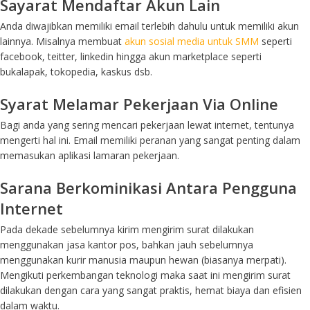
Sayarat Mendaftar Akun Lain
Anda diwajibkan memiliki email terlebih dahulu untuk memiliki akun
lainnya. Misalnya membuat
akun sosial media untuk SMM
seperti
facebook, teitter, linkedin hingga akun marketplace seperti
bukalapak, tokopedia, kaskus dsb.
Syarat Melamar Pekerjaan Via Online
Bagi anda yang sering mencari pekerjaan lewat internet, tentunya
mengerti hal ini. Email memiliki peranan yang sangat penting dalam
memasukan aplikasi lamaran pekerjaan.
Sarana Berkominikasi Antara Pengguna
Internet
Pada dekade sebelumnya kirim mengirim surat dilakukan
menggunakan jasa kantor pos, bahkan jauh sebelumnya
menggunakan kurir manusia maupun hewan (biasanya merpati).
Mengikuti perkembangan teknologi maka saat ini mengirim surat
dilakukan dengan cara yang sangat praktis, hemat biaya dan efisien
dalam waktu.