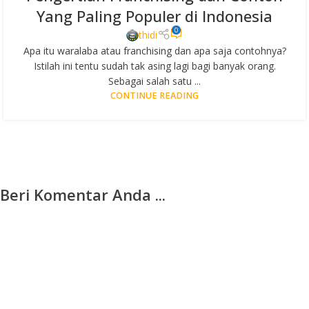
Yang Paling Populer di Indonesia
0
thidi
Apa itu waralaba atau franchising dan apa saja contohnya?
Istilah ini tentu sudah tak asing lagi bagi banyak orang.
Sebagai salah satu ...
CONTINUE READING
Beri Komentar Anda ...