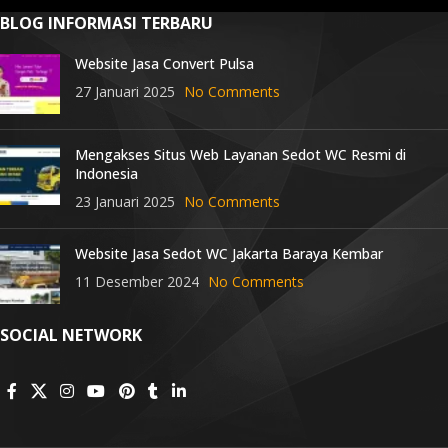
BLOG INFORMASI TERBARU
Website Jasa Convert Pulsa
27 Januari 2025
No Comments
Mengakses Situs Web Layanan Sedot WC Resmi di
Indonesia
23 Januari 2025
No Comments
Website Jasa Sedot WC Jakarta Baraya Kembar
11 Desember 2024
No Comments
SOCIAL NETWORK