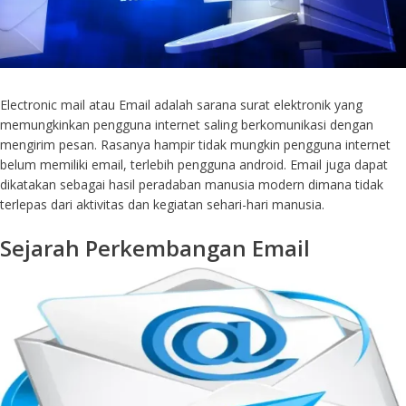
Electronic mail atau Email adalah sarana surat elektronik yang
memungkinkan pengguna internet saling berkomunikasi dengan
mengirim pesan. Rasanya hampir tidak mungkin pengguna internet
belum memiliki email, terlebih pengguna android. Email juga dapat
dikatakan sebagai hasil peradaban manusia modern dimana tidak
terlepas dari aktivitas dan kegiatan sehari-hari manusia.
Sejarah Perkembangan Email