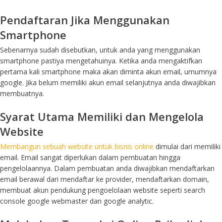
Pendaftaran Jika Menggunakan
Smartphone
Sebenarnya sudah disebutkan, untuk anda yang menggunakan
smartphone pastiya mengetahuinya. Ketika anda mengaktifkan
pertama kali smartphone maka akan diminta akun email, umumnya
google. Jika belum memiliki akun email selanjutnya anda diwajibkan
membuatnya.
Syarat Utama Memiliki dan Mengelola
Website
Membangun sebuah website untuk bisnis online
dimulai dari memiliki
email. Email sangat diperlukan dalam pembuatan hingga
pengelolaannya. Dalam pembuatan anda diwajibkan mendaftarkan
email berawal dari mendaftar ke provider, mendaftarkan domain,
membuat akun pendukung pengoelolaan website seperti search
console google webmaster dan google analytic.