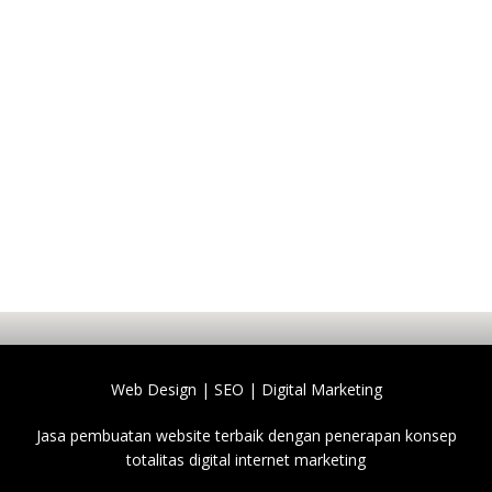
Web Design | SEO | Digital Marketing
Jasa pembuatan website terbaik dengan penerapan konsep
totalitas digital internet marketing