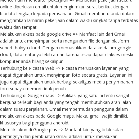
online diperlukan email untuk mengirimkan surat berikut dengan
biodata lengkap kepada perusahaan. Gmail membantu anda dalam
mengirimkan lamaran pekerjaan dalam waktu singkat tanpa terbatas
waktu dan tempat.
Melakukan akses pada google drive => Manfaat lain dari Gmail
adalah untuk menyimpan serta mengunduh file dengan platform
seperti halnya cloud. Dengan memasukkan data ke dalam google
cloud, data tentunya lebih aman karena tetap dapat diakses meski
komputer anda hilang sekalipun.
Terhubung ke Picassa Web => Picassa merupakan layanan yang
dapat digunakan untuk menyimpan foto secara gratis. Layanan ini
juga dapat digunakan untuk berbagi sekaligus media penyimpanan
foto supaya memori tidak penuh.
Terhubung di Goggle maps => Aplikasi yang satu ini tentu sangat
berguna terlebih bagi anda yang tengah membutuhkan arah jalan
dalam suatu perjalanan. Gmail mempermudah pengguna dalam
melakukan akses pada Google maps. Maka, gmail wajib dimiliki,
khususnya bagi pengguna android.
Memiliki akun di Google plus => Manfaat lain yang tidak kalah
pentingnya dari pembuatan Gmail adalah untuk melakukan