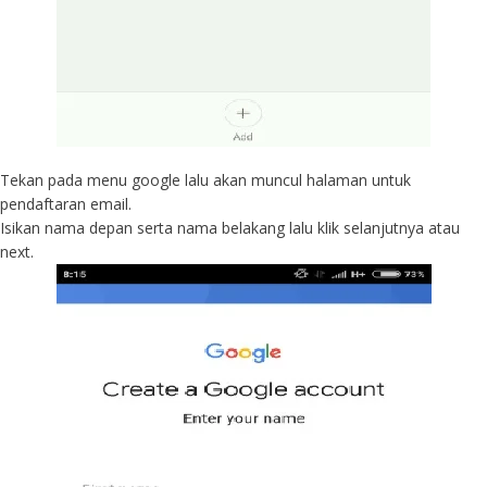
Tekan pada menu google lalu akan muncul halaman untuk
pendaftaran email.
Isikan nama depan serta nama belakang lalu klik selanjutnya atau
next.