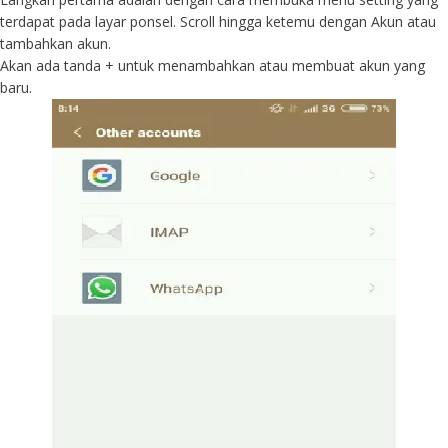
terdapat pada layar ponsel. Scroll hingga ketemu dengan Akun atau
tambahkan akun.
Akan ada tanda + untuk menambahkan atau membuat akun yang
baru.