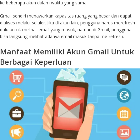
ke beberapa akun dalam waktu yang sama.
Gmail sendiri menawarkan kapasitas ruang yang besar dan dapat
diakses melalui seluler. Jika di akun lain, pengguna harus merefresh
dulu untuk melihat email yang masuk, namun di Gmail, pengguna
bisa langsung melihat adanya email masuk tanpa me-refresh.
Manfaat Memiliki Akun Gmail Untuk
Berbagai Keperluan