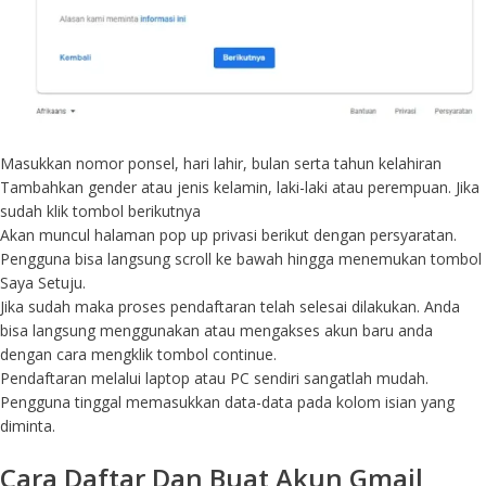
Masukkan nomor ponsel, hari lahir, bulan serta tahun kelahiran
Tambahkan gender atau jenis kelamin, laki-laki atau perempuan. Jika
sudah klik tombol berikutnya
Akan muncul halaman pop up privasi berikut dengan persyaratan.
Pengguna bisa langsung scroll ke bawah hingga menemukan tombol
Saya Setuju.
Jika sudah maka proses pendaftaran telah selesai dilakukan. Anda
bisa langsung menggunakan atau mengakses akun baru anda
dengan cara mengklik tombol continue.
Pendaftaran melalui laptop atau PC sendiri sangatlah mudah.
Pengguna tinggal memasukkan data-data pada kolom isian yang
diminta.
Cara Daftar Dan Buat Akun Gmail