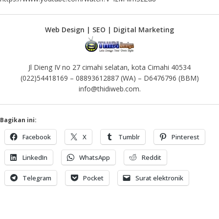
Web Design | SEO | Digital Marketing
Jl Dieng IV no 27 cimahi selatan, kota Cimahi 40534
(022)54418169 – 08893612887 (WA) – D6476796 (BBM)
info@thidiweb.com.
Bagikan ini:
Facebook
X
Tumblr
Pinterest
LinkedIn
WhatsApp
Reddit
Telegram
Pocket
Surat elektronik