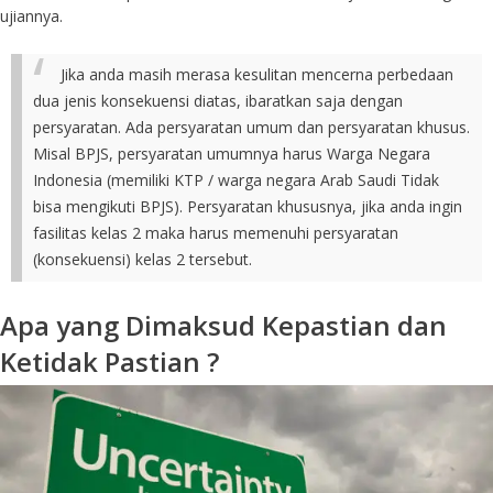
ujiannya.
Jika anda masih merasa kesulitan mencerna perbedaan
dua jenis konsekuensi diatas, ibaratkan saja dengan
persyaratan. Ada persyaratan umum dan persyaratan khusus.
Misal BPJS, persyaratan umumnya harus Warga Negara
Indonesia (memiliki KTP / warga negara Arab Saudi Tidak
bisa mengikuti BPJS). Persyaratan khususnya, jika anda ingin
fasilitas kelas 2 maka harus memenuhi persyaratan
(konsekuensi) kelas 2 tersebut.
Apa yang Dimaksud Kepastian dan
Ketidak Pastian ?