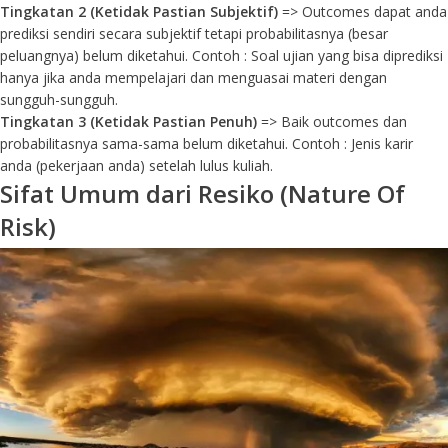
Tingkatan 2 (Ketidak Pastian Subjektif)
=> Outcomes dapat anda
prediksi sendiri secara subjektif tetapi probabilitasnya (besar
peluangnya) belum diketahui. Contoh : Soal ujian yang bisa diprediksi
hanya jika anda mempelajari dan menguasai materi dengan
sungguh-sungguh.
Tingkatan 3 (Ketidak Pastian Penuh)
=> Baik outcomes dan
probabilitasnya sama-sama belum diketahui. Contoh : Jenis karir
anda (pekerjaan anda) setelah lulus kuliah.
Sifat Umum dari Resiko (Nature Of
Risk)