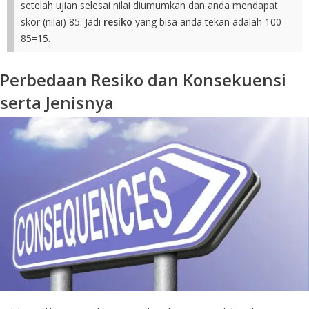
setelah ujian selesai nilai diumumkan dan anda mendapat
skor (nilai) 85. Jadi
resiko
yang bisa anda tekan adalah 100-
85=15.
Perbedaan Resiko dan Konsekuensi
serta Jenisnya