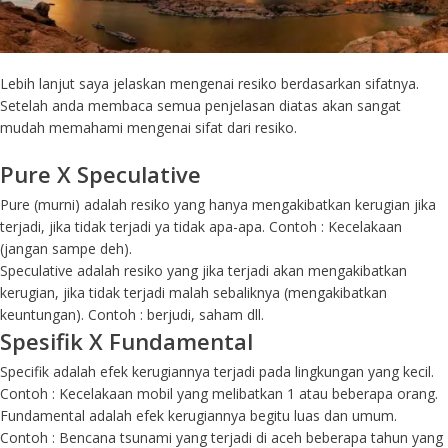
Lebih lanjut saya jelaskan mengenai resiko berdasarkan sifatnya.
Setelah anda membaca semua penjelasan diatas akan sangat
mudah memahami mengenai sifat dari resiko.
Pure X Speculative
Pure (murni) adalah resiko yang hanya mengakibatkan kerugian jika
terjadi, jika tidak terjadi ya tidak apa-apa. Contoh : Kecelakaan
(jangan sampe deh).
Speculative adalah resiko yang jika terjadi akan mengakibatkan
kerugian, jika tidak terjadi malah sebaliknya (mengakibatkan
keuntungan). Contoh : berjudi, saham dll.
Spesifik X Fundamental
Specifik adalah efek kerugiannya terjadi pada lingkungan yang kecil.
Contoh : Kecelakaan mobil yang melibatkan 1 atau beberapa orang.
Fundamental adalah efek kerugiannya begitu luas dan umum.
Contoh : Bencana tsunami yang terjadi di aceh beberapa tahun yang