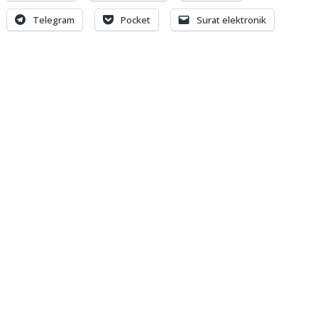
Telegram
Pocket
Surat elektronik