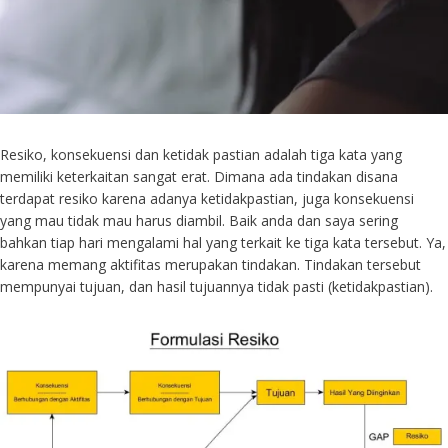
Resiko, konsekuensi dan ketidak pastian adalah tiga kata yang
memiliki keterkaitan sangat erat. Dimana ada tindakan disana
terdapat resiko karena adanya ketidakpastian, juga konsekuensi
yang mau tidak mau harus diambil. Baik anda dan saya sering
bahkan tiap hari mengalami hal yang terkait ke tiga kata tersebut. Ya,
karena memang aktifitas merupakan tindakan. Tindakan tersebut
mempunyai tujuan, dan hasil tujuannya tidak pasti (ketidakpastian).