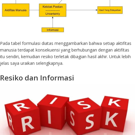
Pada tabel formulasi diatas menggambarkan bahwa setiap aktifitas
manusia terdapat konsekuensi yang berhubungan dengan aktifitas
itu sendiri, kemudian resiko terletak dibagian hasil akhir. Untuk lebih
jelas saya uraikan selengkapnya.
Resiko dan Informasi