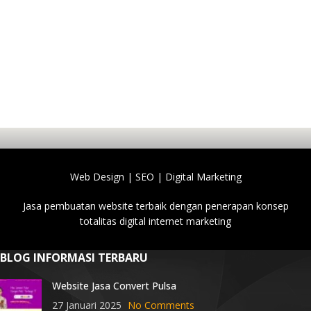
Web Design | SEO | Digital Marketing
Jasa pembuatan website terbaik dengan penerapan konsep
totalitas digital internet marketing
BLOG INFORMASI TERBARU
Website Jasa Convert Pulsa
27 Januari 2025
No Comments