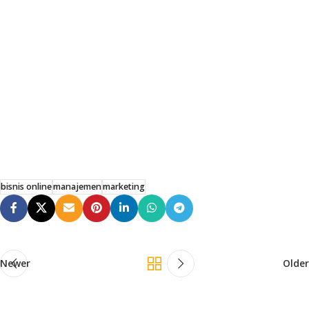
bisnis online
manajemen
marketing
Newer
Older