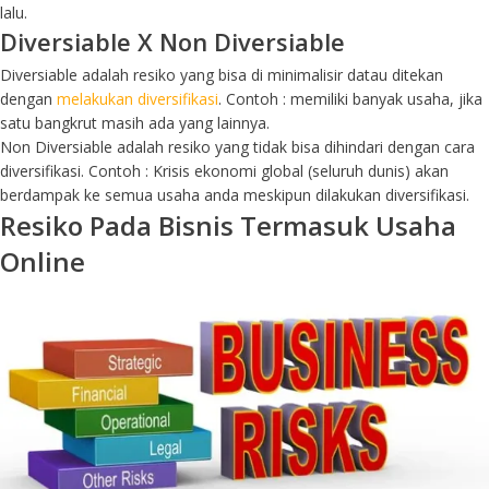
lalu.
Diversiable X Non Diversiable
Diversiable adalah resiko yang bisa di minimalisir datau ditekan
dengan
melakukan diversifikasi
. Contoh : memiliki banyak usaha, jika
satu bangkrut masih ada yang lainnya.
Non Diversiable adalah resiko yang tidak bisa dihindari dengan cara
diversifikasi. Contoh : Krisis ekonomi global (seluruh dunis) akan
berdampak ke semua usaha anda meskipun dilakukan diversifikasi.
Resiko Pada Bisnis Termasuk Usaha
Online