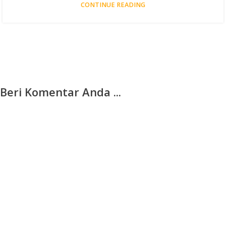
CONTINUE READING
Beri Komentar Anda ...