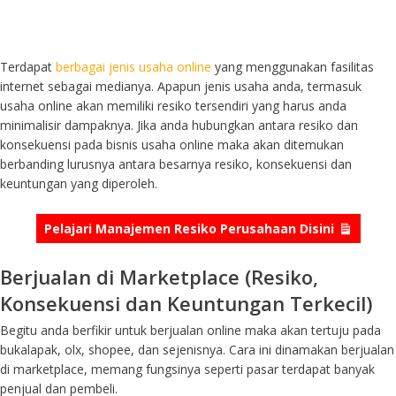
Terdapat
berbagai jenis usaha online
yang menggunakan fasilitas
internet sebagai medianya. Apapun jenis usaha anda, termasuk
usaha online akan memiliki resiko tersendiri yang harus anda
minimalisir dampaknya. Jika anda hubungkan antara resiko dan
konsekuensi pada bisnis usaha online maka akan ditemukan
berbanding lurusnya antara besarnya resiko, konsekuensi dan
keuntungan yang diperoleh.
Pelajari Manajemen Resiko Perusahaan Disini
Berjualan di Marketplace (Resiko,
Konsekuensi dan Keuntungan Terkecil)
Begitu anda berfikir untuk berjualan online maka akan tertuju pada
bukalapak, olx, shopee, dan sejenisnya. Cara ini dinamakan berjualan
di marketplace, memang fungsinya seperti pasar terdapat banyak
penjual dan pembeli.