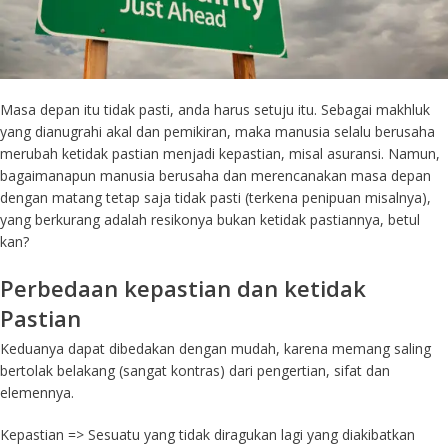
Masa depan itu tidak pasti, anda harus setuju itu. Sebagai makhluk
yang dianugrahi akal dan pemikiran, maka manusia selalu berusaha
merubah ketidak pastian menjadi kepastian, misal asuransi. Namun,
bagaimanapun manusia berusaha dan merencanakan masa depan
dengan matang tetap saja tidak pasti (terkena penipuan misalnya),
yang berkurang adalah resikonya bukan ketidak pastiannya, betul
kan?
Perbedaan kepastian dan ketidak
Pastian
Keduanya dapat dibedakan dengan mudah, karena memang saling
bertolak belakang (sangat kontras) dari pengertian, sifat dan
elemennya.
Kepastian => Sesuatu yang tidak diragukan lagi yang diakibatkan