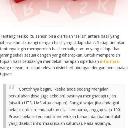
Tentang
resiko
itu sendiri bisa diartikan “selisih antara hasil yang
diharapkan dikurangi dengan hasil yang didapatkan”. Setiap tindakan
tentunya ingin memperoleh hasil terbaik, namun yang didapatkan
jarang sekali sesuai dengan yang diharapkan. Untuk memperoleh
tujuan hasil setidaknya mendekati harapan diperlukan
informasi
yang relevan, maksud relevan disini berhubungan dengan pencapaian
tujuan.
Contohnya begini, ketika anda sedang menjalani
perkuliahan (bisa juga sekolah) pastinya menghadapi ujian
(bisa itu UTS, UAS atau apapun). Sangat wajar jika anda giat
belajar untuk mendapatkan nilai sempurna, anggap saja 100.
Proses belajar tersebut memerlukan bahan, dan bahan itulah
yang disebut
informasi
(salah satunya). Pada akhirnya,