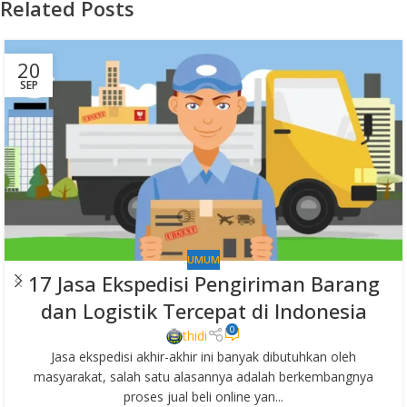
Related Posts
20
SEP
UMUM
17 Jasa Ekspedisi Pengiriman Barang
dan Logistik Tercepat di Indonesia
0
thidi
Jasa ekspedisi akhir-akhir ini banyak dibutuhkan oleh
masyarakat, salah satu alasannya adalah berkembangnya
proses jual beli online yan...