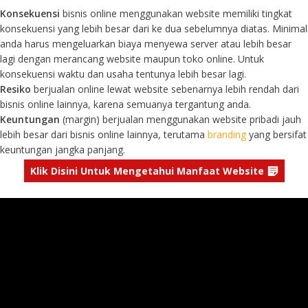
Konsekuensi
bisnis online menggunakan website memiliki tingkat
konsekuensi yang lebih besar dari ke dua sebelumnya diatas. Minimal
anda harus mengeluarkan biaya menyewa server atau lebih besar
lagi dengan merancang website maupun toko online. Untuk
konsekuensi waktu dan usaha tentunya lebih besar lagi.
Resiko
berjualan online lewat website sebenarnya lebih rendah dari
bisnis online lainnya, karena semuanya tergantung anda.
Keuntungan
(margin) berjualan menggunakan website pribadi jauh
lebih besar dari bisnis online lainnya, terutama
branding
yang bersifat
keuntungan jangka panjang.
Klik Disini Untuk Mengetahui Manfaat Website