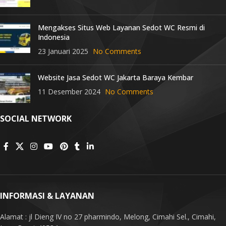
Mengakses Situs Web Layanan Sedot WC Resmi di
Indonesia
23 Januari 2025
No Comments
Website Jasa Sedot WC Jakarta Baraya Kembar
11 Desember 2024
No Comments
SOCIAL NETWORK
INFORMASI & LAYANAN
Alamat : jl Dieng IV no 27 pharmindo, Melong, Cimahi Sel., Cimahi,