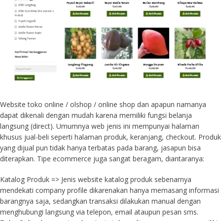
Website toko online / olshop / online shop dan apapun namanya
dapat dikenali dengan mudah karena memiliki fungsi belanja
langsung (direct). Umumnya web jenis ini mempunyai halaman
khusus jual-beli seperti halaman produk, keranjang, checkout. Produk
yang dijual pun tidak hanya terbatas pada barang, jasapun bisa
diterapkan. Tipe ecommerce juga sangat beragam, diantaranya:
Katalog Produk => Jenis website katalog produk sebenarnya
mendekati company profile dikarenakan hanya memasang informasi
barangnya saja, sedangkan transaksi dilakukan manual dengan
menghubungi langsung via telepon, email ataupun pesan sms.