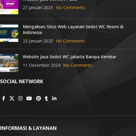
27 Januari 2025
No Comments
Mengakses Situs Web Layanan Sedot WC Resmi di
Indonesia
23 Januari 2025
No Comments
Website Jasa Sedot WC Jakarta Baraya Kembar
11 Desember 2024
No Comments
SOCIAL NETWORK
INFORMASI & LAYANAN