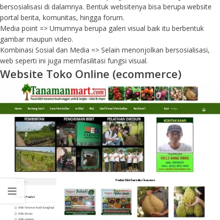
bersosialisasi di dalamnya. Bentuk websitenya bisa berupa website
portal berita, komunitas, hingga forum.
Media point => Umumnya berupa galeri visual baik itu berbentuk
gambar maupun video.
Kombinasi Sosial dan Media => Selain menonjolkan bersosialisasi,
web seperti ini juga memfasilitasi fungsi visual.
Website Toko Online (ecommerce)