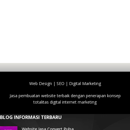
Web Design | SEO | Digital Marketing
Jasa pembuatan website terbaik dengan penerapan konsep
totalitas digital internet marketing
BLOG INFORMASI TERBARU
Website Jasa Convert Pulsa