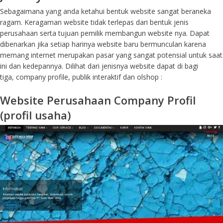
Sebagaimana yang anda ketahui bentuk website sangat beraneka
ragam. Keragaman website tidak terlepas dari bentuk jenis
perusahaan serta tujuan pemilik membangun website nya. Dapat
dibenarkan jika setiap harinya website baru bermunculan karena
memang internet merupakan pasar yang sangat potensial untuk saat
ini dan kedepannya. Dilihat dari jenisnya website dapat di bagi
tiga, company profile, publik interaktif dan olshop :
Website Perusahaan Company Profil
(profil usaha)