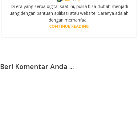
Di era yang serba digital saat ini, pulsa bisa diubah menjadi
uang dengan bantuan aplikasi atau website. Caranya adalah
dengan memanfaa...
CONTINUE READING
Beri Komentar Anda ...