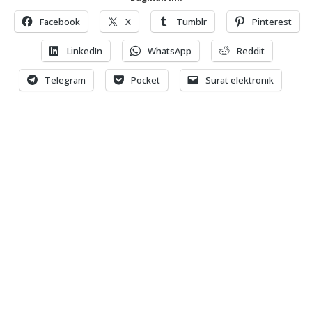
Facebook
X
Tumblr
Pinterest
LinkedIn
WhatsApp
Reddit
Telegram
Pocket
Surat elektronik