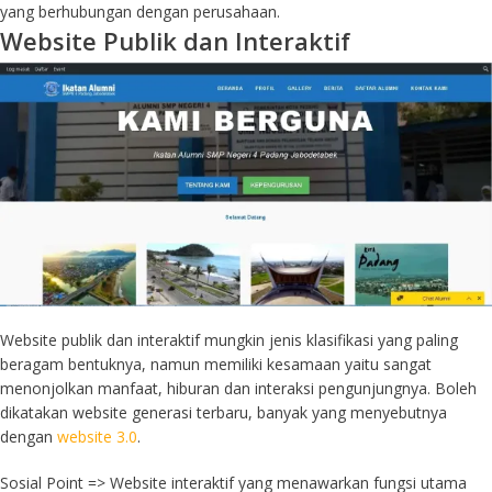
yang berhubungan dengan perusahaan.
Website Publik dan Interaktif
Website publik dan interaktif mungkin jenis klasifikasi yang paling
beragam bentuknya, namun memiliki kesamaan yaitu sangat
menonjolkan manfaat, hiburan dan interaksi pengunjungnya. Boleh
dikatakan website generasi terbaru, banyak yang menyebutnya
dengan
website 3.0
.
Sosial Point => Website interaktif yang menawarkan fungsi utama