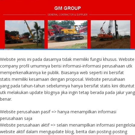
Website jenis ini pada dasarnya tidak memiliki fungsi khusus. Website
company profil umumnya berisi informasi-informasi perusahaan utk
memperkenalkannya ke publik. Biasanya web seperti ini bersifat
statis memiliki kesamaan dengan proposal. Website perusahaan
yang pada tahun-tahun sebelumnya hanya bersifat statis kini dituntut
utk melakukan update blognya jika ingin tetap berada pada jalur yang
benar.
Website perusahaan pasif => hanya menampilkan informasi
perusahaan saja
Website perusahaan aktif => selain menampilkan informasi pengelola
website aktif dalam mengupdate blog, berita dan posting-posting