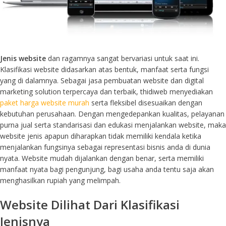
Jenis website
dan ragamnya sangat bervariasi untuk saat ini.
Klasifikasi website didasarkan atas bentuk, manfaat serta fungsi
yang di dalamnya. Sebagai jasa pembuatan website dan digital
marketing solution terpercaya dan terbaik, thidiweb menyediakan
paket harga website murah
serta fleksibel disesuaikan dengan
kebutuhan perusahaan. Dengan mengedepankan kualitas, pelayanan
purna jual serta standarisasi dan edukasi menjalankan website, maka
website jenis apapun diharapkan tidak memiliki kendala ketika
menjalankan fungsinya sebagai representasi bisnis anda di dunia
nyata. Website mudah dijalankan dengan benar, serta memiliki
manfaat nyata bagi pengunjung, bagi usaha anda tentu saja akan
menghasilkan rupiah yang melimpah.
Website Dilihat Dari Klasifikasi
Jenisnya