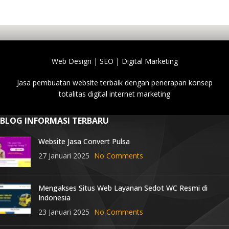
Web Design | SEO | Digital Marketing
Jasa pembuatan website terbaik dengan penerapan konsep
totalitas digital internet marketing
BLOG INFORMASI TERBARU
Website Jasa Convert Pulsa
27 Januari 2025
No Comments
Mengakses Situs Web Layanan Sedot WC Resmi di
Indonesia
23 Januari 2025
No Comments