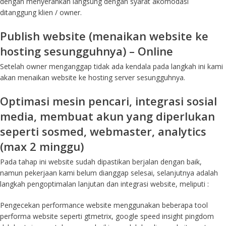
dengan menyerahkan langsung dengan syarat akomodasi
ditanggung klien / owner.
Publish website (menaikan website ke
hosting sesungguhnya) – Online
Setelah owner menganggap tidak ada kendala pada langkah ini kami
akan menaikan website ke hosting server sesungguhnya.
Optimasi mesin pencari, integrasi sosial
media, membuat akun yang diperlukan
seperti sosmed, webmaster, analytics
(max 2 minggu)
Pada tahap ini website sudah dipastikan berjalan dengan baik,
namun pekerjaan kami belum dianggap selesai, selanjutnya adalah
langkah pengoptimalan lanjutan dan integrasi website, meliputi :
Pengecekan performance website menggunakan beberapa tool
performa website seperti gtmetrix, google speed insight pingdom