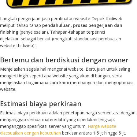
Langkah pengerjaan jasa pembuatan website Depok thidiweb
meliputi tahap-tahap
pendahuluan, proses pengerjaan dan
finishing
(penyelesaian). Tahapan-tahapan terperinci
dijelaskan sebagai berikut (mengikuti standarisasi pembuatan
website thidiweb) :
Bertemu dan berdiskusi dengan owner
Menjelaskan segala hal mengenai website. Bertujuan untuk saling
mengerti ingin seperti apa website yang akan di bangun, serta
menjelaskan bagaimana cara kami membangun dan mengoptimasi
website.
Estimasi biaya perkiraan
Estimasi biaya perkiraan adalah penetapan harga sementara dengan
menganggap semua materi/data yang diperlukan lengkap,
menganggap spesifikasi server yang umum.
Harga website
disesuaikan dengan kebutuhan
berkisar antara 1,5 jt hingga 5 jt.