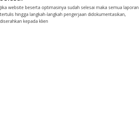
Jika website beserta optimasinya sudah selesai maka semua laporan
tertulis hingga langkah-langkah pengerjaan didokumentasikan,
diserahkan kepada klien