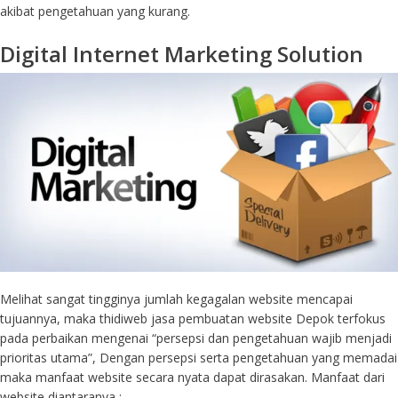
akibat pengetahuan yang kurang.
Digital Internet Marketing Solution
Melihat sangat tingginya jumlah kegagalan website mencapai
tujuannya, maka thidiweb jasa pembuatan website Depok terfokus
pada perbaikan mengenai “persepsi dan pengetahuan wajib menjadi
prioritas utama”, Dengan persepsi serta pengetahuan yang memadai
maka manfaat website secara nyata dapat dirasakan. Manfaat dari
website diantaranya :