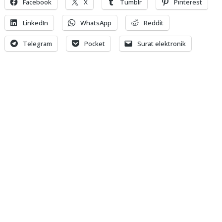
Facebook
X
Tumblr
Pinterest
LinkedIn
WhatsApp
Reddit
Telegram
Pocket
Surat elektronik