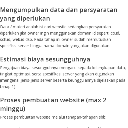
Mengumpulkan data dan persyaratan
yang diperlukan
Data / materi adalah isi dari website sedangkan persyaratan
diperlukan jika owner ingin menggunakan domain id seperti co.id,
sch.id, web.id dsb. Pada tahap ini owner sudah memutuskan
spesifiksi server hingga nama domain yang akan digunakan.
Estimasi biaya sesungguhnya
Pengajuan biaya sesungguhnya mengacu kepada kelengkapan data,
tingkat optimasi, serta spesifikasi server yang akan digunakan
(mengenai jenis-jenis server beserta keunggulannya dijelaskan pada
tahap 1)
Proses pembuatan website (max 2
minggu)
Proses pembuatan website melalui tahapan-tahapan sbb: