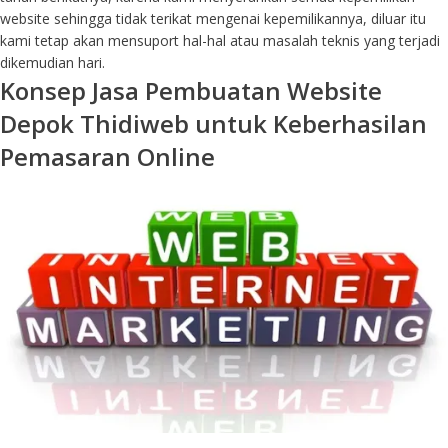
website sehingga tidak terikat mengenai kepemilikannya, diluar itu
kami tetap akan mensuport hal-hal atau masalah teknis yang terjadi
dikemudian hari.
Konsep Jasa Pembuatan Website
Depok Thidiweb untuk Keberhasilan
Pemasaran Online