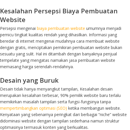
Kesalahan Persepsi Biaya Pembuatan
Website
Persepsi mengenai
biaya pembuatan website
umumnya menjadi
pemicu tingkat kualitas rendah yang dihasilkan. Informasi yang
beredar di internet mengenai mudahnya cara membuat website
dengan gratis, menciptakan pemikiran pembuatan website bukan
sesuatu yang sulit. Hal ini ditambah dengan banyaknya penjual
tempelate yang mengatas namakan jasa pembuatan website
memasang harga serendah-rendahnya.
Desain yang Buruk
Desain tidak hanya menyangkut tampilan, Kesalahan desain
merupakan kesalahan terbesar, 90% pemilik website baru terlalu
memikirkan masalah tampilan serta fungsi-fungsinya tanpa
mempertimbangkan optimasi (SEO)
ketika membangun website.
Kenyataan yang sebenarnya peringkat dari berbagai “niche” website
didominasi website dengan tampilan sederhana namun struktur
optimasinya termasuk konten yang berkualitas.