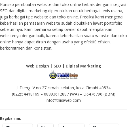
Konsep pembuatan website dan toko online terbaik dengan integrasi
SEO dan digital marketing diperuntukan untuk berbagai jenis usaha,
juga berbagai tipe website dan toko online. Prediksi kami mengenai
keberhasilan pemasaran website sudah dibuktikan lewat portofolio
sebelumnya. Kami berharap setiap owner dapat menjalankan
websitenya dengan baik, karena keberhasilan suatu website dan toko
online hanya dapat diraih dengan usaha yang efektif, efisien,
berkomitmen dan konsisten.
Web Design | SEO | Digital Marketing
Jl Dieng IV no 27 cimahi selatan, kota Cimahi 40534
(022)54418169 – 08893612887 (WA) – D6476796 (BBM)
info@thidiweb.com.
Bagikan ini: