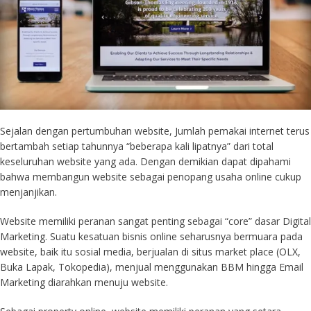
Sejalan dengan pertumbuhan website, Jumlah pemakai internet terus
bertambah setiap tahunnya “beberapa kali lipatnya” dari total
keseluruhan website yang ada. Dengan demikian dapat dipahami
bahwa membangun website sebagai penopang usaha online cukup
menjanjikan.
Website memiliki peranan sangat penting sebagai “core” dasar Digital
Marketing. Suatu kesatuan bisnis online seharusnya bermuara pada
website, baik itu sosial media, berjualan di situs market place (OLX,
Buka Lapak, Tokopedia), menjual menggunakan BBM hingga Email
Marketing diarahkan menuju website.