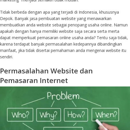
Tidak berbeda dengan apa yang terjadi di Indonesia, khususnya
Depok. Banyak jasa pembuatan website yang menawarkan
membuatkan anda website sebagai penopang usaha online. Namun
apakah dengan hanya memiliki website saja secara serta merta
dapat memperkuat pemasaran online usaha anda? Tentu saja tidak,
karena terdapat banyak permasalahan kedepannya dibandingkan
manfaat, jika tidak disertai pemahaman anda mengenai website itu
sendiri.
Permasalahan Website dan
Pemasaran Internet