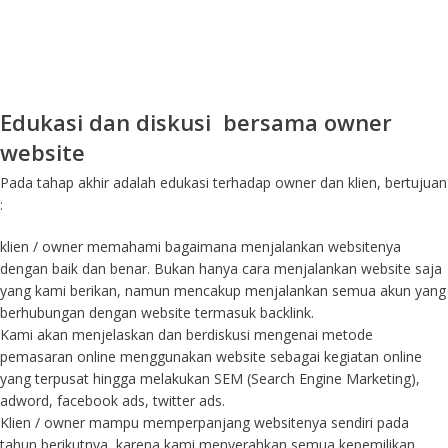
Edukasi dan diskusi bersama owner
website
Pada tahap akhir adalah edukasi terhadap owner dan klien, bertujuan
:
klien / owner memahami bagaimana menjalankan websitenya
dengan baik dan benar. Bukan hanya cara menjalankan website saja
yang kami berikan, namun mencakup menjalankan semua akun yang
berhubungan dengan website termasuk backlink.
Kami akan menjelaskan dan berdiskusi mengenai metode
pemasaran online menggunakan website sebagai kegiatan online
yang terpusat hingga melakukan SEM (Search Engine Marketing),
adword, facebook ads, twitter ads.
Klien / owner mampu memperpanjang websitenya sendiri pada
tahun berikutnya, karena kami menyerahkan semua kepemilikan