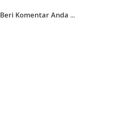
Beri Komentar Anda ...