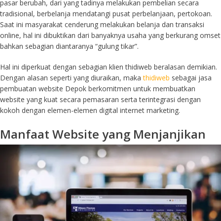
pasar berubah, dari yang tadinya melakukan pembelian secara
tradisional, berbelanja mendatangi pusat perbelanjaan, pertokoan.
Saat ini masyarakat cenderung melakukan belanja dan transaksi
online, hal ini dibuktikan dari banyaknya usaha yang berkurang omset
bahkan sebagian diantaranya “gulung tikar”.
Hal ini diperkuat dengan sebagian klien thidiweb beralasan demikian.
Dengan alasan seperti yang diuraikan, maka
thidiweb
sebagai jasa
pembuatan website Depok berkomitmen untuk membuatkan
website yang kuat secara pemasaran serta terintegrasi dengan
kokoh dengan elemen-elemen digital internet marketing.
Manfaat Website yang Menjanjikan