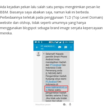
Ada kejadian pekan lalu salah satu penipu mengirimkan pesan ke
BBM. Biasanya saya abaikan saja, namun kali ini berbeda.
Perbedaannya terletak pada penggunaan TLD (Top Level Domain)
website dan olshop, tidak seperti umumnya yang hanya
menggunakan blogspot sebagai brand image senjata kepercayaan
mereka.