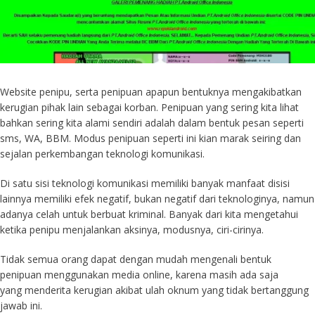
Website penipu, serta penipuan apapun bentuknya mengakibatkan
kerugian pihak lain sebagai korban. Penipuan yang sering kita lihat
bahkan sering kita alami sendiri adalah dalam bentuk pesan seperti
sms, WA, BBM. Modus penipuan seperti ini kian marak seiring dan
sejalan perkembangan teknologi komunikasi.
Di satu sisi teknologi komunikasi memiliki banyak manfaat disisi
lainnya memiliki efek negatif, bukan negatif dari teknologinya, namun
adanya celah untuk berbuat kriminal. Banyak dari kita mengetahui
ketika penipu menjalankan aksinya, modusnya, ciri-cirinya.
Tidak semua orang dapat dengan mudah mengenali bentuk
penipuan menggunakan media online, karena masih ada saja
yang menderita kerugian akibat ulah oknum yang tidak bertanggung
jawab ini.