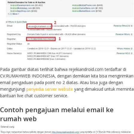
Pada gambar diatas terlihat bahwa rejekiandroid.com terdaftar di
CV.RUMAHWEB INDONESIA, dengan demikian kita bisa mengirimkan
email pengaduan pada point no 2 diatas. Atau bisa juga dengan
mengunjungi
penyedia server website
yang dimaksud untuk meminta
bantuan live chat customer service.
Contoh pengajuan melalui email ke
rumah web