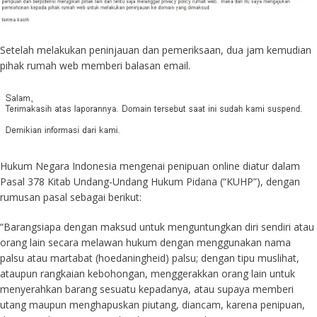
Setelah melakukan peninjauan dan pemeriksaan, dua jam kemudian
pihak rumah web memberi balasan email.
Hukum Negara Indonesia mengenai penipuan online diatur dalam
Pasal 378 Kitab Undang-Undang Hukum Pidana (“KUHP”), dengan
rumusan pasal sebagai berikut:
“Barangsiapa dengan maksud untuk menguntungkan diri sendiri atau
orang lain secara melawan hukum dengan menggunakan nama
palsu atau martabat (hoedaningheid) palsu; dengan tipu muslihat,
ataupun rangkaian kebohongan, menggerakkan orang lain untuk
menyerahkan barang sesuatu kepadanya, atau supaya memberi
utang maupun menghapuskan piutang, diancam, karena penipuan,