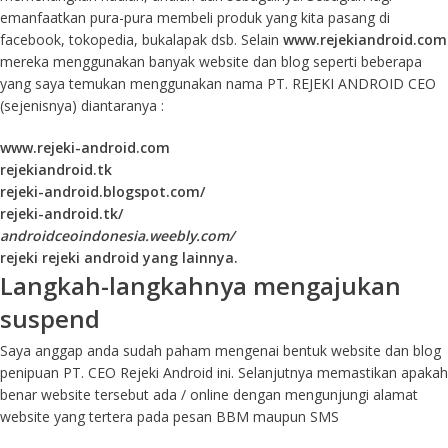
emanfaatkan pura-pura membeli produk yang kita pasang di
facebook, tokopedia, bukalapak dsb. Selain
www.rejekiandroid.com
mereka menggunakan banyak website dan blog seperti beberapa
yang saya temukan menggunakan nama PT. REJEKI ANDROID CEO
(sejenisnya) diantaranya :
www.rejeki-android.com
rejekiandroid.tk
rejeki-android.blogspot.com/
rejeki-android.tk/
androidceoindonesia.weebly.com/
rejeki rejeki android yang lainnya.
Langkah-langkahnya mengajukan
suspend
Saya anggap anda sudah paham mengenai bentuk website dan blog
penipuan PT. CEO Rejeki Android ini. Selanjutnya memastikan apakah
benar website tersebut ada / online dengan mengunjungi alamat
website yang tertera pada pesan BBM maupun SMS