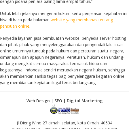
dengan pidana penjara paling lama empat tahun.”
Untuk lebih jelasnya mengenai hukum serta penjelasan kejahatan ini
bisa di baca pada halaman
website yang membahas tentang
penipuan online
.
Penyedia layanan jasa pembuatan website, penyedia server hosting
dan pihak-pihak yang menyelenggarakan dan pengendali lalu lintas
online umumnya tunduk pada hukum dan peraturan suatu negara,
dimanapun dan apapun negaranya. Peraturan, hukum dan undang-
undang mengikat semua masyarakat termasuk hidup dan
kegiatannya. Indonesia sendiri merupakan negara hukum, sehingga
akan memberikan sanksi tegas bagi penyelenggara kegiatan online
yang membiarkan kegiatan ilegal terus berlangsung.
Web Design | SEO | Digital Marketing
Jl Dieng IV no 27 cimahi selatan, kota Cimahi 40534