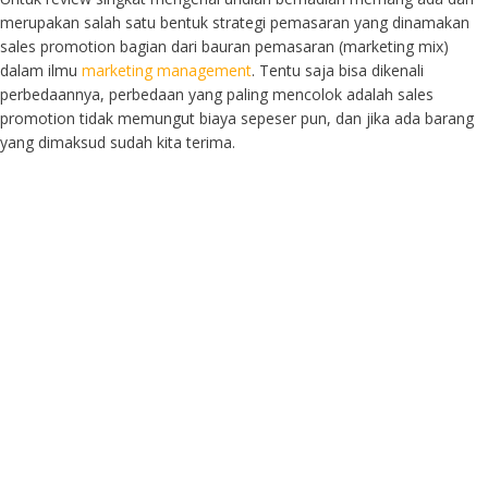
merupakan salah satu bentuk strategi pemasaran yang dinamakan
sales promotion bagian dari bauran pemasaran (marketing mix)
dalam ilmu
marketing management
. Tentu saja bisa dikenali
perbedaannya, perbedaan yang paling mencolok adalah sales
promotion tidak memungut biaya sepeser pun, dan jika ada barang
yang dimaksud sudah kita terima.