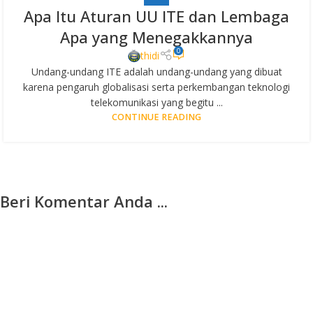
Apa Itu Aturan UU ITE dan Lembaga
Apa yang Menegakkannya
0
thidi
Undang-undang ITE adalah undang-undang yang dibuat
karena pengaruh globalisasi serta perkembangan teknologi
telekomunikasi yang begitu ...
CONTINUE READING
Beri Komentar Anda ...