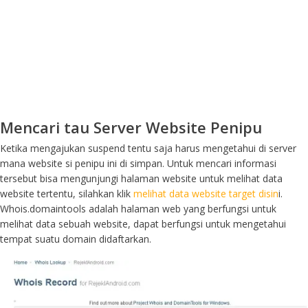
Mencari tau Server Website Penipu
Ketika mengajukan suspend tentu saja harus mengetahui di server
mana website si penipu ini di simpan. Untuk mencari informasi
tersebut bisa mengunjungi halaman website untuk melihat data
website tertentu, silahkan klik
melihat data website target disin
i.
Whois.domaintools adalah halaman web yang berfungsi untuk
melihat data sebuah website, dapat berfungsi untuk mengetahui
tempat suatu domain didaftarkan.