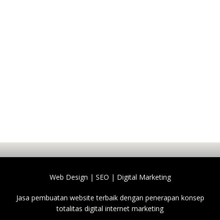
Web Design | SEO | Digital Marketing
Jasa pembuatan website terbaik dengan penerapan konsep
totalitas digital internet marketing