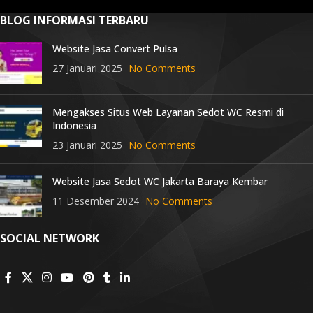
BLOG INFORMASI TERBARU
Website Jasa Convert Pulsa
27 Januari 2025
No Comments
Mengakses Situs Web Layanan Sedot WC Resmi di
Indonesia
23 Januari 2025
No Comments
Website Jasa Sedot WC Jakarta Baraya Kembar
11 Desember 2024
No Comments
SOCIAL NETWORK