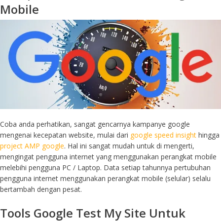
Mobile
Coba anda perhatikan, sangat gencarnya kampanye google
mengenai kecepatan website, mulai dari
google speed insight
hingga
project AMP google
. Hal ini sangat mudah untuk di mengerti,
mengingat pengguna internet yang menggunakan perangkat mobile
melebihi pengguna PC / Laptop. Data setiap tahunnya pertubuhan
pengguna internet menggunakan perangkat mobile (selular) selalu
bertambah dengan pesat.
Tools Google Test My Site Untuk