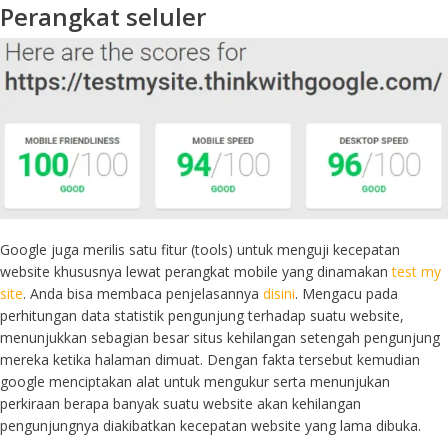
Perangkat seluler
Google juga merilis satu fitur (tools) untuk menguji kecepatan
website khususnya lewat perangkat mobile yang dinamakan
test my
site
. Anda bisa membaca penjelasannya
disini
. Mengacu pada
perhitungan data statistik pengunjung terhadap suatu website,
menunjukkan sebagian besar situs kehilangan setengah pengunjung
mereka ketika halaman dimuat. Dengan fakta tersebut kemudian
google menciptakan alat untuk mengukur serta menunjukan
perkiraan berapa banyak suatu website akan kehilangan
pengunjungnya diakibatkan kecepatan website yang lama dibuka.