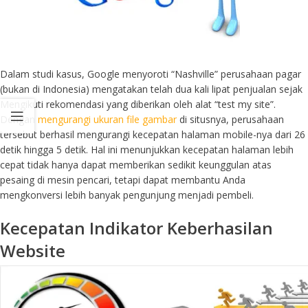
Dalam studi kasus, Google menyoroti “Nashville” perusahaan pagar
(bukan di Indonesia) mengatakan telah dua kali lipat penjualan sejak
Mengikuti rekomendasi yang diberikan oleh alat “test my site”.
Dengan
mengurangi ukuran file gambar
di situsnya, perusahaan
tersebut berhasil mengurangi kecepatan halaman mobile-nya dari 26
detik hingga 5 detik. Hal ini menunjukkan kecepatan halaman lebih
cepat tidak hanya dapat memberikan sedikit keunggulan atas
pesaing di mesin pencari, tetapi dapat membantu Anda
mengkonversi lebih banyak pengunjung menjadi pembeli.
Kecepatan Indikator Keberhasilan
Website