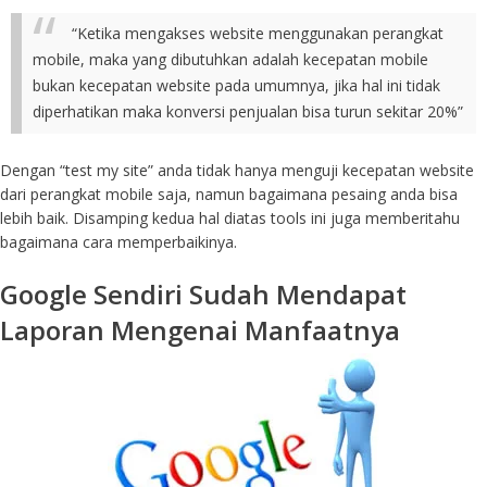
“Ketika mengakses website menggunakan perangkat
mobile, maka yang dibutuhkan adalah kecepatan mobile
bukan kecepatan website pada umumnya, jika hal ini tidak
diperhatikan maka konversi penjualan bisa turun sekitar 20%”
Dengan “test my site” anda tidak hanya menguji kecepatan website
dari perangkat mobile saja, namun bagaimana pesaing anda bisa
lebih baik. Disamping kedua hal diatas tools ini juga memberitahu
bagaimana cara memperbaikinya.
Google Sendiri Sudah Mendapat
Laporan Mengenai Manfaatnya