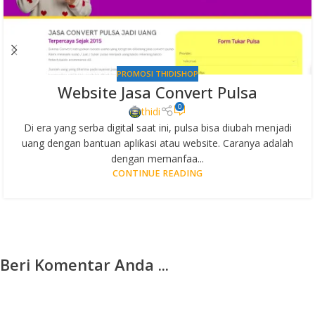
PROMOSI THIDISHOP
Website Jasa Convert Pulsa
0
thidi
Di era yang serba digital saat ini, pulsa bisa diubah menjadi
uang dengan bantuan aplikasi atau website. Caranya adalah
dengan memanfaa...
CONTINUE READING
Beri Komentar Anda ...