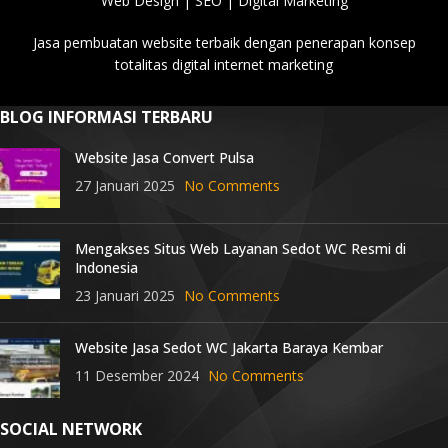
Web Design | SEO | Digital Marketing
Jasa pembuatan website terbaik dengan penerapan konsep
totalitas digital internet marketing
BLOG INFORMASI TERBARU
Website Jasa Convert Pulsa
27 Januari 2025
No Comments
Mengakses Situs Web Layanan Sedot WC Resmi di
Indonesia
23 Januari 2025
No Comments
Website Jasa Sedot WC Jakarta Baraya Kembar
11 Desember 2024
No Comments
SOCIAL NETWORK