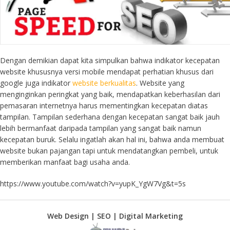
Dengan demikian dapat kita simpulkan bahwa indikator kecepatan
website khususnya versi mobile mendapat perhatian khusus dari
google juga indikator
website berkualitas
. Website yang
menginginkan peringkat yang baik, mendapatkan keberhasilan dari
pemasaran internetnya harus mementingkan kecepatan diatas
tampilan. Tampilan sederhana dengan kecepatan sangat baik jauh
lebih bermanfaat daripada tampilan yang sangat baik namun
kecepatan buruk. Selalu ingatlah akan hal ini, bahwa anda membuat
website bukan pajangan tapi untuk mendatangkan pembeli, untuk
memberikan manfaat bagi usaha anda.
https://www.youtube.com/watch?v=yupK_YgW7Vg&t=5s
Web Design | SEO | Digital Marketing