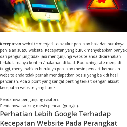
Kecepatan website
menjadi tolak ukur penilaian baik dan buruknya
penilaian suatu website. Kecepatan yang buruk menyebabkan banyak
dari pengunjung tidak jadi mengunjungi website anda dikarenakan
terlalu lamanya konten / halaman di load. Bounching rate menjadi
tinggi, menyebabkan buruknya penilaian mesin pencari, kemudian
website anda tidak pernah mendapatkan posisi yang baik di hasil
pencarian. Ada 2 point yang sangat penting terkait dengan akibat
kecepatan website yang buruk :
Rendahnya pengunjung (visitor).
Rendahnya ranking mesin pencari (google).
Perhatian Lebih Google Terhadap
Kecepatan Website Pada Perangkat