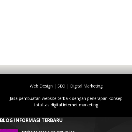
Web Design | SEO | Digital Marketing
Jasa pembuatan website terbaik dengan penerapan konsep
totalitas digital internet marketing
BLOG INFORMASI TERBARU