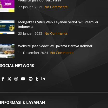
Website Jasa Convert Pulsa
27 Januari 2025
No Comments
Mengakses Situs Web Layanan Sedot WC Resmi di
Indonesia
23 Januari 2025
No Comments
Website Jasa Sedot WC Jakarta Baraya Kembar
11 Desember 2024
No Comments
SOCIAL NETWORK
INFORMASI & LAYANAN