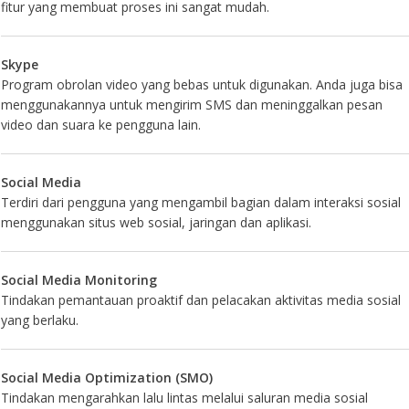
fitur yang membuat proses ini sangat mudah.
Skype
Program obrolan video yang bebas untuk digunakan. Anda juga bisa
menggunakannya untuk mengirim SMS dan meninggalkan pesan
video dan suara ke pengguna lain.
Social Media
Terdiri dari pengguna yang mengambil bagian dalam interaksi sosial
menggunakan situs web sosial, jaringan dan aplikasi.
Social Media Monitoring
Tindakan pemantauan proaktif dan pelacakan aktivitas media sosial
yang berlaku.
Social Media Optimization (SMO)
Tindakan mengarahkan lalu lintas melalui saluran media sosial