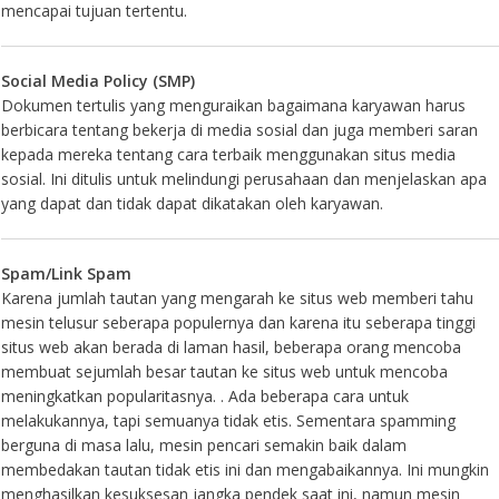
mencapai tujuan tertentu.
Social Media Policy (SMP)
Dokumen tertulis yang menguraikan bagaimana karyawan harus
berbicara tentang bekerja di media sosial dan juga memberi saran
kepada mereka tentang cara terbaik menggunakan situs media
sosial. Ini ditulis untuk melindungi perusahaan dan menjelaskan apa
yang dapat dan tidak dapat dikatakan oleh karyawan.
Spam/Link Spam
Karena jumlah tautan yang mengarah ke situs web memberi tahu
mesin telusur seberapa populernya dan karena itu seberapa tinggi
situs web akan berada di laman hasil, beberapa orang mencoba
membuat sejumlah besar tautan ke situs web untuk mencoba
meningkatkan popularitasnya. . Ada beberapa cara untuk
melakukannya, tapi semuanya tidak etis. Sementara spamming
berguna di masa lalu, mesin pencari semakin baik dalam
membedakan tautan tidak etis ini dan mengabaikannya. Ini mungkin
menghasilkan kesuksesan jangka pendek saat ini, namun mesin