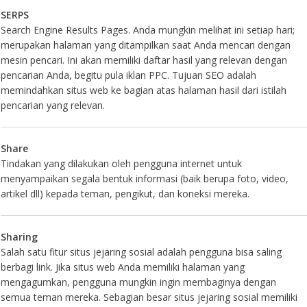
SERPS
Search Engine Results Pages. Anda mungkin melihat ini setiap hari;
merupakan halaman yang ditampilkan saat Anda mencari dengan
mesin pencari. Ini akan memiliki daftar hasil yang relevan dengan
pencarian Anda, begitu pula iklan PPC. Tujuan SEO adalah
memindahkan situs web ke bagian atas halaman hasil dari istilah
pencarian yang relevan.
Share
Tindakan yang dilakukan oleh pengguna internet untuk
menyampaikan segala bentuk informasi (baik berupa foto, video,
artikel dll) kepada teman, pengikut, dan koneksi mereka.
Sharing
Salah satu fitur situs jejaring sosial adalah pengguna bisa saling
berbagi link. Jika situs web Anda memiliki halaman yang
mengagumkan, pengguna mungkin ingin membaginya dengan
semua teman mereka. Sebagian besar situs jejaring sosial memiliki