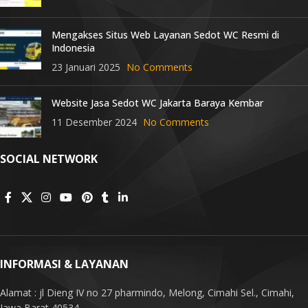
Mengakses Situs Web Layanan Sedot WC Resmi di
Indonesia
23 Januari 2025
No Comments
Website Jasa Sedot WC Jakarta Baraya Kembar
11 Desember 2024
No Comments
SOCIAL NETWORK
INFORMASI & LAYANAN
Alamat : jl Dieng IV no 27 pharmindo, Melong, Cimahi Sel., Cimahi,
Jawa Barat 40534