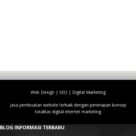
Web Design | SEO | Digital Marketing
Jasa pembuatan website terbaik dengan penerapan konsep
totalitas digital internet marketing
BLOG INFORMASI TERBARU