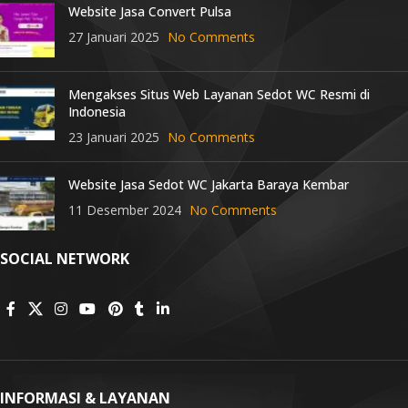
Website Jasa Convert Pulsa
27 Januari 2025
No Comments
Mengakses Situs Web Layanan Sedot WC Resmi di
Indonesia
23 Januari 2025
No Comments
Website Jasa Sedot WC Jakarta Baraya Kembar
11 Desember 2024
No Comments
SOCIAL NETWORK
INFORMASI & LAYANAN