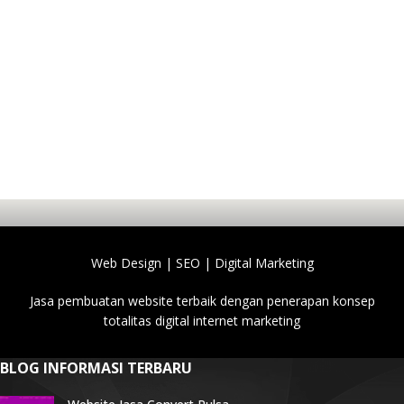
Web Design | SEO | Digital Marketing
Jasa pembuatan website terbaik dengan penerapan konsep
totalitas digital internet marketing
BLOG INFORMASI TERBARU