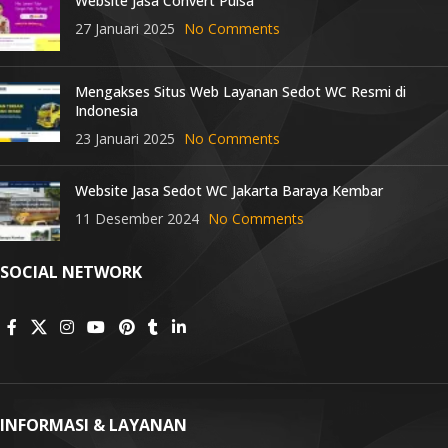
Website Jasa Convert Pulsa
27 Januari 2025
No Comments
Mengakses Situs Web Layanan Sedot WC Resmi di
Indonesia
23 Januari 2025
No Comments
Website Jasa Sedot WC Jakarta Baraya Kembar
11 Desember 2024
No Comments
SOCIAL NETWORK
INFORMASI & LAYANAN