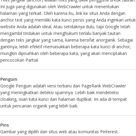
Ini juga yang digunakan oleh WebCrawler untuk menentukan
halaman yang terkait. Oleh karena itu, link ke situs Anda dengan
anchor text yang memiliki kata kunci persis yang Anda inginkan untuk
website Anda adalah ideal. Atau setidaknya dulu, tapi Google telah
mengambil tindakan untuk menghukum terlalu banyak tautan
dengan teks jangkar yang sama, karena bersifat anorganik. Sebagai
gantinya, lebih efektif memasukkan beberapa kata kunci di anchor,
mungkin dipisahkan oleh beberapa kata, yang akan menciptakan
pencocokan Partial.
Penguin
Google Penguin adalah versi terbaru dari PageRank WebCrawler
yang meningkatkan deteksi spamnya. Lebih baik mendeteksi
cloaking, isian kata kunci dan halaman duplikat. Ini ada di tempat
untuk pencarian organik yang lebih baik.
Pins
Gambar yang dipilih dari situs web atau komunitas Pinterest.