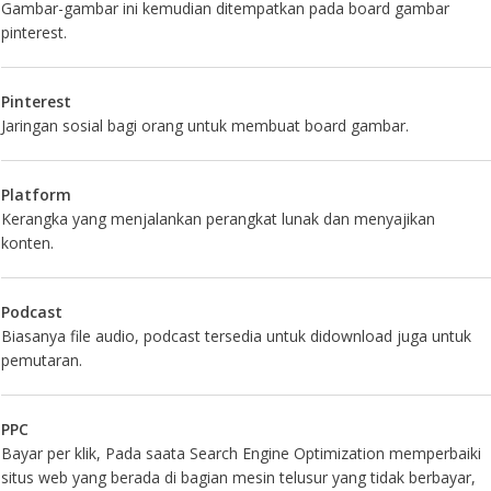
Gambar-gambar ini kemudian ditempatkan pada board gambar
pinterest.
Pinterest
Jaringan sosial bagi orang untuk membuat board gambar.
Platform
Kerangka yang menjalankan perangkat lunak dan menyajikan
konten.
Podcast
Biasanya file audio, podcast tersedia untuk didownload juga untuk
pemutaran.
PPC
Bayar per klik, Pada saata Search Engine Optimization memperbaiki
situs web yang berada di bagian mesin telusur yang tidak berbayar,