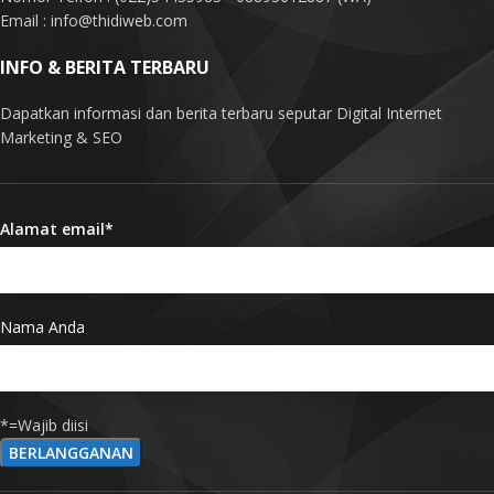
Email : info@thidiweb.com
INFO & BERITA TERBARU
Dapatkan informasi dan berita terbaru seputar Digital Internet
Marketing & SEO
Alamat email*
Nama Anda
*=Wajib diisi